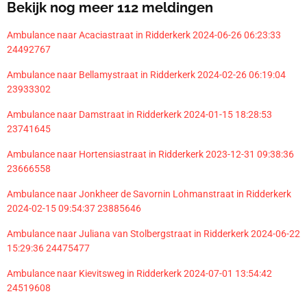
Bekijk nog meer 112 meldingen
Ambulance naar Acaciastraat in Ridderkerk 2024-06-26 06:23:33
24492767
Ambulance naar Bellamystraat in Ridderkerk 2024-02-26 06:19:04
23933302
Ambulance naar Damstraat in Ridderkerk 2024-01-15 18:28:53
23741645
Ambulance naar Hortensiastraat in Ridderkerk 2023-12-31 09:38:36
23666558
Ambulance naar Jonkheer de Savornin Lohmanstraat in Ridderkerk
2024-02-15 09:54:37 23885646
Ambulance naar Juliana van Stolbergstraat in Ridderkerk 2024-06-22
15:29:36 24475477
Ambulance naar Kievitsweg in Ridderkerk 2024-07-01 13:54:42
24519608