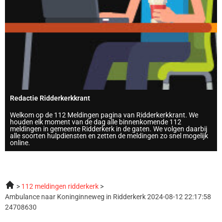
Redactie Ridderkerkkrant
Welkom op de 112 Meldingen pagina van Ridderkerkkrant. We
houden elk moment van de dag alle binnenkomende 112
meldingen in gemeente Ridderkerk in de gaten. We volgen daarbij
alle soorten hulpdiensten en zetten de meldingen zo snel mogelijk
online.
112 meldingen ridderkerk
Ambulance naar Koninginneweg in Ridderkerk 2024-08-12 22:17:58
24708630