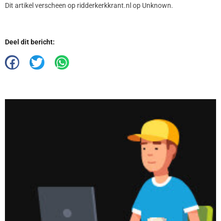
Dit artikel verscheen op ridderkerkkrant.nl op Unknown.
Deel dit bericht: