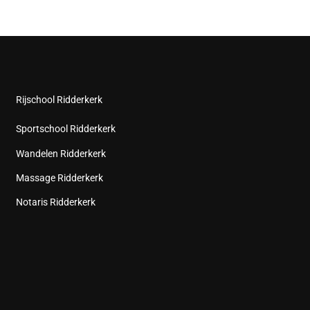
Rijschool Ridderkerk
Sportschool Ridderkerk
Wandelen Ridderkerk
Massage Ridderkerk
Notaris Ridderkerk