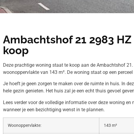
Ambachtshof 21 2983 HZ 
koop
Deze prachtige woning staat te koop aan de Ambachtshof 21. 
woonoppervlakte van 143 m². De woning staat op een perceel
Je hoeft je geen zorgen te maken over de ruimte in huis. In de
hele gezin genieten. Het huis zal je een echt thuis gevoel geven
Lees verder voor de volledige informatie over deze woning en
wanneer je een bezichtiging wenst in te plannen.
Woonoppervlakte:
143 m²