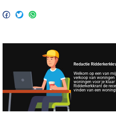
Redactie Ridderkerkkr
Welkom op een van mijn 
verkoop van woningen e
woningen voor je klaar 
Ridderkerkkrant de rec
vinden van een woning