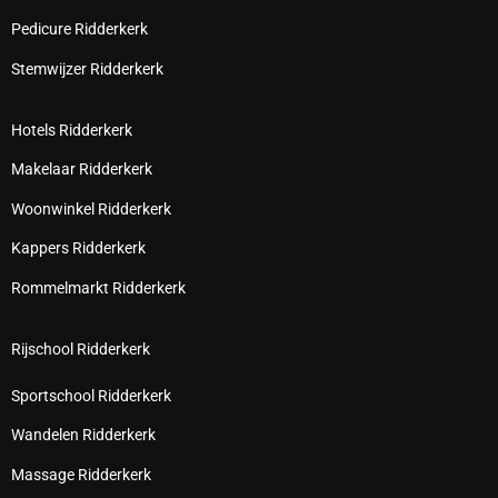
Pedicure Ridderkerk
Stemwijzer Ridderkerk
Hotels Ridderkerk
Makelaar Ridderkerk
Woonwinkel Ridderkerk
Kappers Ridderkerk
Rommelmarkt Ridderkerk
Rijschool Ridderkerk
Sportschool Ridderkerk
Wandelen Ridderkerk
Massage Ridderkerk