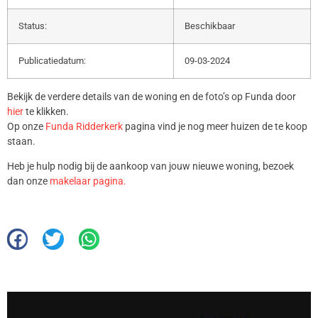
Status:
Beschikbaar
Publicatiedatum:
09-03-2024
Bekijk de verdere details van de woning en de foto’s op Funda door
hier
te klikken.
Op onze
Funda Ridderkerk
pagina vind je nog meer huizen de te koop
staan.
Heb je hulp nodig bij de aankoop van jouw nieuwe woning, bezoek
dan onze
makelaar pagina.