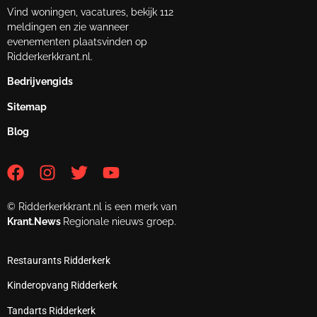
Vind woningen, vacatures, bekijk 112
meldingen en zie wanneer
evenementen plaatsvinden op
Ridderkerkkrant.nl.
Bedrijvengids
Sitemap
Blog
© Ridderkerkkrant.nl is een merk van
Krant.News
Regionale nieuws groep.
Restaurants Ridderkerk
Kinderopvang Ridderkerk
Tandarts Ridderkerk