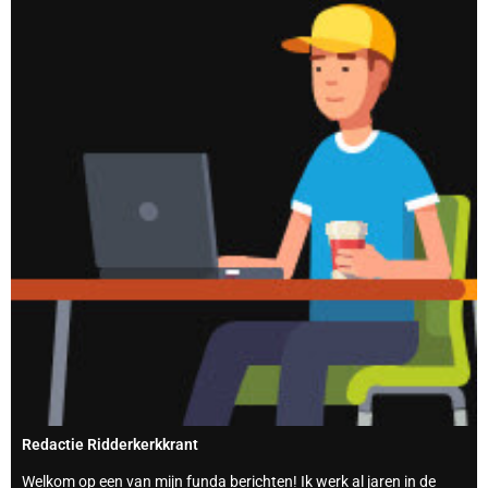
Redactie Ridderkerkkrant
Welkom op een van mijn funda berichten! Ik werk al jaren in de